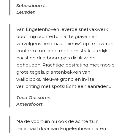
Sebastiaan L.
Leusden
Van Engelenhoven leverde snel vakwerk
door mijn achtertuin af te graven en
vervolgens helemaal “nieuw” op te leveren
conform mijn idee met een strak uiterlijk
naast de drie boompjes die ik wilde
behouden. Prachtige bestrating met mooie
grote tegels, plantenbakken van
wallblocks, nieuwe grond en in-lite
verlichting met spots! Echt een aanrader…
Taco Oussoren
Amersfoort
Na de voortuin nu ook de achtertuin
helemaal door van Engelenhoven laten