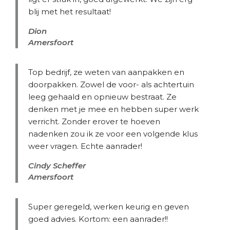
blij met het resultaat!
Dion
Amersfoort
Top bedrijf, ze weten van aanpakken en
doorpakken. Zowel de voor- als achtertuin
leeg gehaald en opnieuw bestraat. Ze
denken met je mee en hebben super werk
verricht. Zonder erover te hoeven
nadenken zou ik ze voor een volgende klus
weer vragen. Echte aanrader!
Cindy Scheffer
Amersfoort
Super geregeld, werken keurig en geven
goed advies. Kortom: een aanrader!!