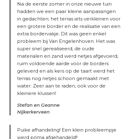
Na de eerste zomer in onze nieuwe tuin
hadden we een paar kleine aanpassingen
in gedachten; het terras iets verkleinen voor
een grotere border en de realisatie van een
extra bordervakje. Dit was geen enkel
probleem bij Van Engelenhoven. Het was
super snel gerealiseerd, de oude
materialen en zand werd netjes afgevoerd,
ruim voldoende aarde voor de borders
geleverd en als kers op de taart werd het
terras nog netjes schoon gemaakt met
water. Zeer aan te raden, ook voor de
kleinere klussen!
Stefan en Geanne
Nijkerkerveen
Puike afhandeling! Een klein probleempje
werd prima afgehandeld!!