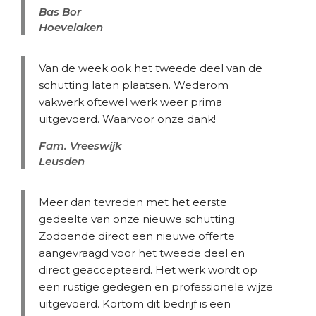
Bas Bor
Hoevelaken
Van de week ook het tweede deel van de
schutting laten plaatsen. Wederom
vakwerk oftewel werk weer prima
uitgevoerd. Waarvoor onze dank!
Fam. Vreeswijk
Leusden
Meer dan tevreden met het eerste
gedeelte van onze nieuwe schutting.
Zodoende direct een nieuwe offerte
aangevraagd voor het tweede deel en
direct geaccepteerd. Het werk wordt op
een rustige gedegen en professionele wijze
uitgevoerd. Kortom dit bedrijf is een