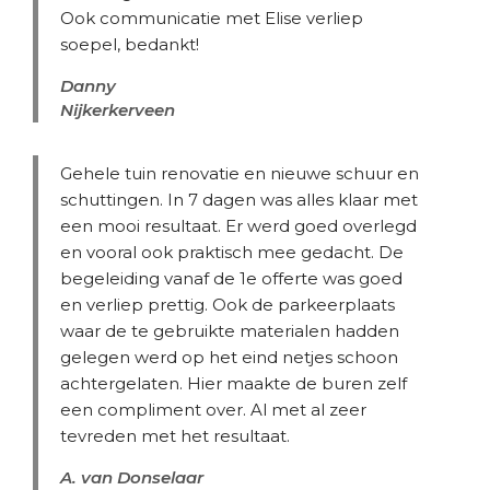
Ook communicatie met Elise verliep
soepel, bedankt!
Danny
Nijkerkerveen
Gehele tuin renovatie en nieuwe schuur en
schuttingen. In 7 dagen was alles klaar met
een mooi resultaat. Er werd goed overlegd
en vooral ook praktisch mee gedacht. De
begeleiding vanaf de 1e offerte was goed
en verliep prettig. Ook de parkeerplaats
waar de te gebruikte materialen hadden
gelegen werd op het eind netjes schoon
achtergelaten. Hier maakte de buren zelf
een compliment over. Al met al zeer
tevreden met het resultaat.
A. van Donselaar