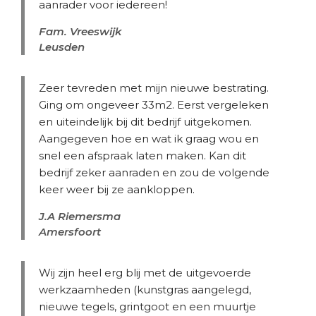
aanrader voor iedereen!
Fam. Vreeswijk
Leusden
Zeer tevreden met mijn nieuwe bestrating.
Ging om ongeveer 33m2. Eerst vergeleken
en uiteindelijk bij dit bedrijf uitgekomen.
Aangegeven hoe en wat ik graag wou en
snel een afspraak laten maken. Kan dit
bedrijf zeker aanraden en zou de volgende
keer weer bij ze aankloppen.
J.A Riemersma
Amersfoort
Wij zijn heel erg blij met de uitgevoerde
werkzaamheden (kunstgras aangelegd,
nieuwe tegels, grintgoot en een muurtje