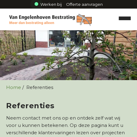
Werken bij
Offerte aanvragen
Home
Referenties
Referenties
Neem contact met ons op en ontdek zelf wat wij
voor u kunnen betekenen. Op deze pagina kunt u
verschillende klantervaringen lezen over projecten