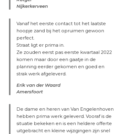
Nijkerkerveen
Vanaf het eerste contact tot het laatste
hoopje zand bij het opruimen gewoon
perfect.
Straat ligt er prima in.
Ze zouden eerst pas eerste kwartaal 2022
komen maar door een gaatje in de
planning eerder gekomen en goed en
strak werk afgeleverd.
Erik van der Waard
Amersfoort
De dame en heren van Van Engelenhoven
hebben prima werk geleverd. Vooraf is de
situatie bekeken en is een heldere offerte
uitgebracht en kleine wijzigingen zijn snel