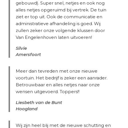
gebouwd). Super snel, netjes en ook nog
alles netjes opgeruimd bij vertrek. De tuin
ziet er top uit. Ook de communicatie en
administratieve afhandeling is goed. Wij
zullen zeker onze volgende klussen door
Van Engelenhoven laten uitvoeren!
Silvie
Amersfoort
Meer dan tevreden met onze nieuwe
voortuin. Het bedrijf is zeker een aanrader.
Betrouwbaar en alles netjes naar onze
wensen uitgevoerd. Toppers!!
Liesbeth van de Bunt
Hoogland
Wij zijn heel blij met de nieuwe schutting en