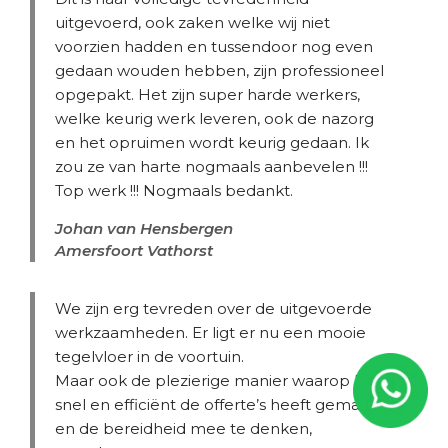
uitgevoerd, ook zaken welke wij niet
voorzien hadden en tussendoor nog even
gedaan wouden hebben, zijn professioneel
opgepakt. Het zijn super harde werkers,
welke keurig werk leveren, ook de nazorg
en het opruimen wordt keurig gedaan. Ik
zou ze van harte nogmaals aanbevelen !!!
Top werk !!! Nogmaals bedankt.
Johan van Hensbergen
Amersfoort Vathorst
We zijn erg tevreden over de uitgevoerde
werkzaamheden. Er ligt er nu een mooie
tegelvloer in de voortuin.
Maar ook de plezierige manier waarop Elise
snel en efficiënt de offerte’s heeft gemaakt
en de bereidheid mee te denken,