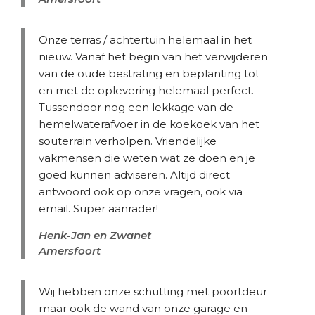
Onze terras / achtertuin helemaal in het
nieuw. Vanaf het begin van het verwijderen
van de oude bestrating en beplanting tot
en met de oplevering helemaal perfect.
Tussendoor nog een lekkage van de
hemelwaterafvoer in de koekoek van het
souterrain verholpen. Vriendelijke
vakmensen die weten wat ze doen en je
goed kunnen adviseren. Altijd direct
antwoord ook op onze vragen, ook via
email. Super aanrader!
Henk-Jan en Zwanet
Amersfoort
Wij hebben onze schutting met poortdeur
maar ook de wand van onze garage en