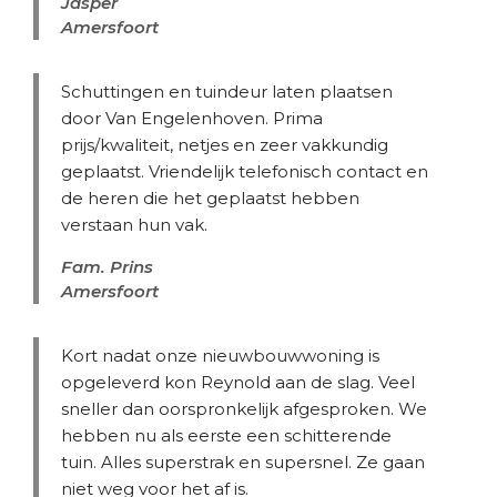
Jasper
Amersfoort
Schuttingen en tuindeur laten plaatsen
door Van Engelenhoven. Prima
prijs/kwaliteit, netjes en zeer vakkundig
geplaatst. Vriendelijk telefonisch contact en
de heren die het geplaatst hebben
verstaan hun vak.
Fam. Prins
Amersfoort
Kort nadat onze nieuwbouwwoning is
opgeleverd kon Reynold aan de slag. Veel
sneller dan oorspronkelijk afgesproken. We
hebben nu als eerste een schitterende
tuin. Alles superstrak en supersnel. Ze gaan
niet weg voor het af is.