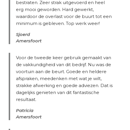
bestraten. Zeer strak uitgevoerd en heel
erg mooi geworden. Hard gewerkt,
waardoor de overlast voor de buurt tot een
minimum is gebleven. Top werk weer!
Sjoerd
Amersfoort
Voor de tweede keer gebruik gemaakt van
de vakkundigheid van dit bedrijf. Nu was de
voortuin aan de beurt. Goede en heldere
afspraken, meedenken met wat je wilt,
strakke afwerking en goede adviezen. Dat is
dagelijks genieten van dit fantastische
resultaat.
Patricia
Amersfoort