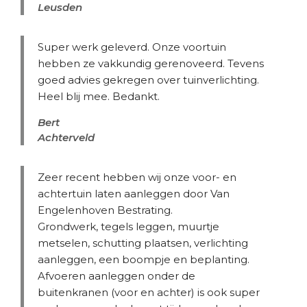
Leusden
Super werk geleverd. Onze voortuin
hebben ze vakkundig gerenoveerd. Tevens
goed advies gekregen over tuinverlichting.
Heel blij mee. Bedankt.
Bert
Achterveld
Zeer recent hebben wij onze voor- en
achtertuin laten aanleggen door Van
Engelenhoven Bestrating.
Grondwerk, tegels leggen, muurtje
metselen, schutting plaatsen, verlichting
aanleggen, een boompje en beplanting.
Afvoeren aanleggen onder de
buitenkranen (voor en achter) is ook super