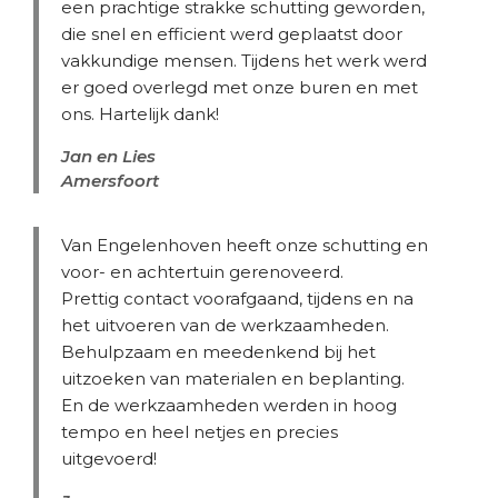
een prachtige strakke schutting geworden,
die snel en efficient werd geplaatst door
vakkundige mensen. Tijdens het werk werd
er goed overlegd met onze buren en met
ons. Hartelijk dank!
Jan en Lies
Amersfoort
Van Engelenhoven heeft onze schutting en
voor- en achtertuin gerenoveerd.
Prettig contact voorafgaand, tijdens en na
het uitvoeren van de werkzaamheden.
Behulpzaam en meedenkend bij het
uitzoeken van materialen en beplanting.
En de werkzaamheden werden in hoog
tempo en heel netjes en precies
uitgevoerd!