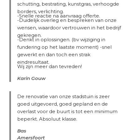
schutting, bestrating, kunstgras, verhoogde
borders, verlichting.
-Snelle reactie na aanvraag offerte.
-Duidelijk overleg en bespreken van onze
wensen, waardoor vertrouwen in het bedrijf
gekregen.
-Denkt in oplossingen. (bv wijziging in
fundering op het laatste moment) -snel
gewerkt en dan toch een strak
eindresultaat.
Wij zijn meer dan tevreden!
Karin Gouw
De renovatie van onze stadstuin is zeer
goed uitgevoerd, goed gepland en de
overlast voor de buurt is tot een minimum
beperkt. Absoluut klasse.
Bas
Amersfoort