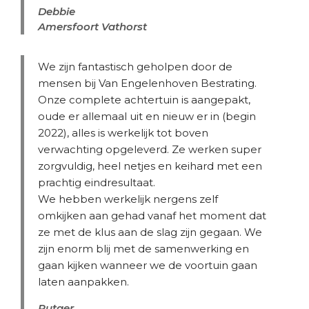
Debbie
Amersfoort Vathorst
We zijn fantastisch geholpen door de
mensen bij Van Engelenhoven Bestrating.
Onze complete achtertuin is aangepakt,
oude er allemaal uit en nieuw er in (begin
2022), alles is werkelijk tot boven
verwachting opgeleverd. Ze werken super
zorgvuldig, heel netjes en keihard met een
prachtig eindresultaat.
We hebben werkelijk nergens zelf
omkijken aan gehad vanaf het moment dat
ze met de klus aan de slag zijn gegaan. We
zijn enorm blij met de samenwerking en
gaan kijken wanneer we de voortuin gaan
laten aanpakken.
Rutger