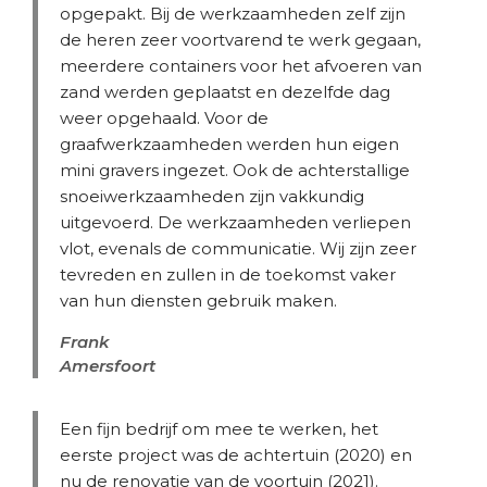
opgepakt. Bij de werkzaamheden zelf zijn
de heren zeer voortvarend te werk gegaan,
meerdere containers voor het afvoeren van
zand werden geplaatst en dezelfde dag
weer opgehaald. Voor de
graafwerkzaamheden werden hun eigen
mini gravers ingezet. Ook de achterstallige
snoeiwerkzaamheden zijn vakkundig
uitgevoerd. De werkzaamheden verliepen
vlot, evenals de communicatie. Wij zijn zeer
tevreden en zullen in de toekomst vaker
van hun diensten gebruik maken.
Frank
Amersfoort
Een fijn bedrijf om mee te werken, het
eerste project was de achtertuin (2020) en
nu de renovatie van de voortuin (2021).