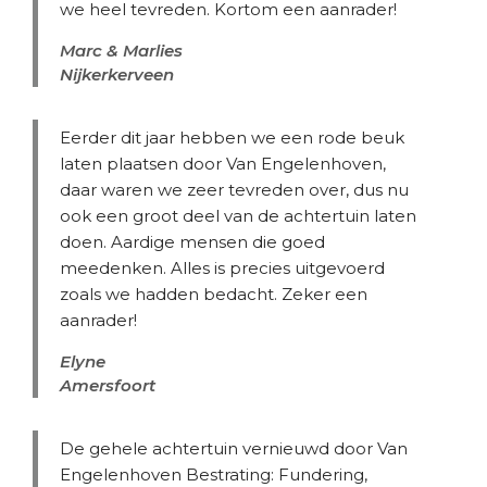
we heel tevreden. Kortom een aanrader!
Marc & Marlies
Nijkerkerveen
Eerder dit jaar hebben we een rode beuk
laten plaatsen door Van Engelenhoven,
daar waren we zeer tevreden over, dus nu
ook een groot deel van de achtertuin laten
doen. Aardige mensen die goed
meedenken. Alles is precies uitgevoerd
zoals we hadden bedacht. Zeker een
aanrader!
Elyne
Amersfoort
De gehele achtertuin vernieuwd door Van
Engelenhoven Bestrating: Fundering,