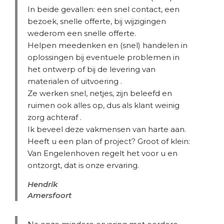
In beide gevallen: een snel contact, een
bezoek, snelle offerte, bij wijzigingen
wederom een snelle offerte.
Helpen meedenken en (snel) handelen in
oplossingen bij eventuele problemen in
het ontwerp of bij de levering van
materialen of uitvoering .
Ze werken snel, netjes, zijn beleefd en
ruimen ook alles op, dus als klant weinig
zorg achteraf .
Ik beveel deze vakmensen van harte aan.
Heeft u een plan of project? Groot of klein:
Van Engelenhoven regelt het voor u en
ontzorgt, dat is onze ervaring.
Hendrik
Amersfoort