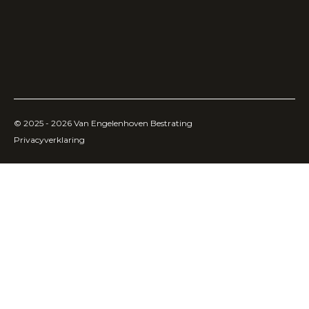
© 2025 - 2026
Van Engelenhoven Bestrating
Privacyverklaring