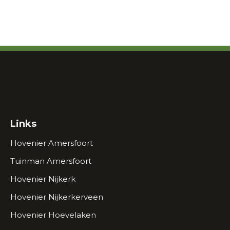
Links
Hovenier Amersfoort
Tuinman Amersfoort
Hovenier Nijkerk
Hovenier Nijkerkerveen
Hovenier Hoevelaken