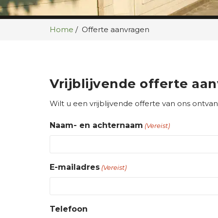
Home
Offerte aanvragen
Vrijblijvende offerte aa
Wilt u een vrijblijvende offerte van ons ontv
Naam- en achternaam
(Vereist)
E-mailadres
(Vereist)
Telefoon