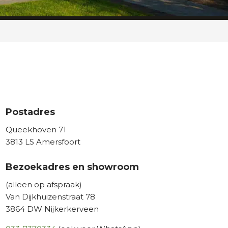
Postadres
Queekhoven 71
3813 LS Amersfoort
Bezoekadres en showroom
(alleen op afspraak)
Van Dijkhuizenstraat 78
3864 DW Nijkerkerveen