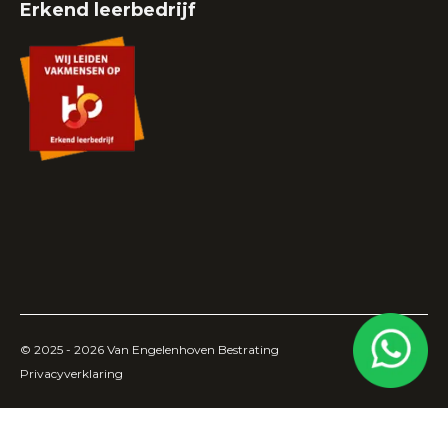
Erkend leerbedrijf
© 2025 - 2026
Van Engelenhoven Bestrating
Privacyverklaring