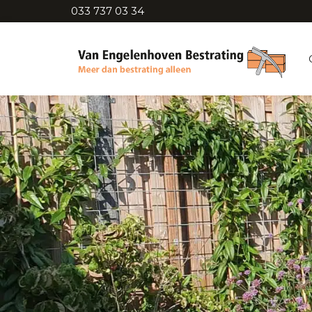
033 737 03 34